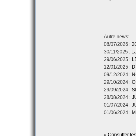
Autre news:
08/07/2026 :
2
30/11/2025 :
L
29/06/2025 :
L
12/01/2025 :
D
09/12/2024 :
N
29/10/2024 :
O
29/09/2024 :
S
28/08/2024 :
J
01/07/2024 :
J
01/06/2024 :
M
»
Consulter les