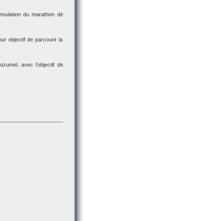
nnulation du marathon de
 objectif de parcourir la
zumel, avec l’objectif de